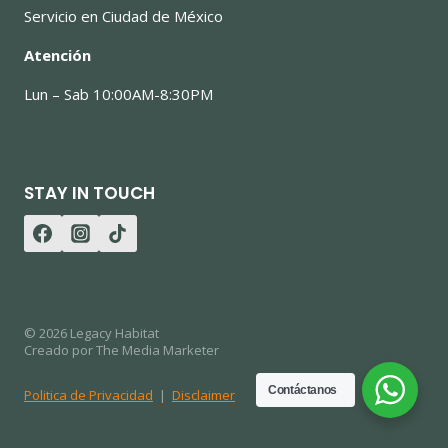
Servicio en Ciudad de México
Atención
Lun – Sab 10:00AM-8:30PM
STAY IN TOUCH
© 2026 Legacy Habitat
Creado por The Media Marketer
Contáctanos
Politica de Privacidad
|
Disclaimer