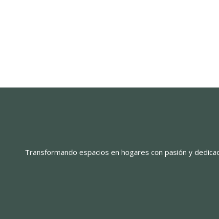
Transformando espacios en hogares con pasión y dedicac