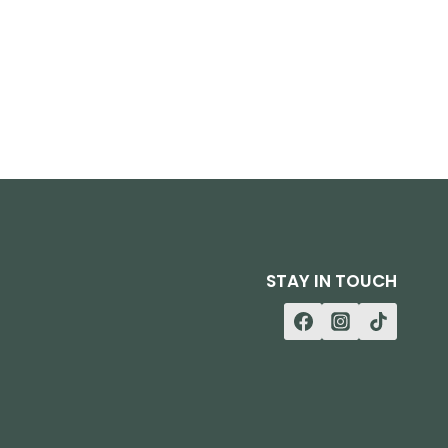
STAY IN TOUCH