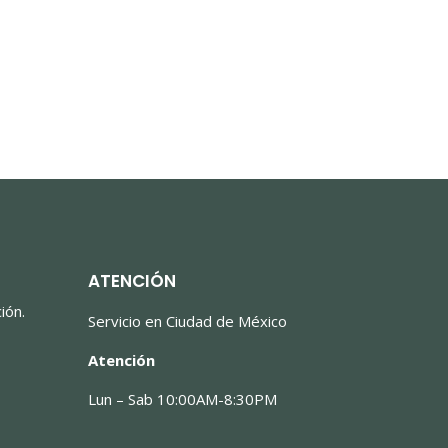
ATENCIÓN
ión.
Servicio en Ciudad de México
Atención
Lun – Sab 10:00AM-8:30PM