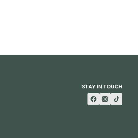
STAY IN TOUCH