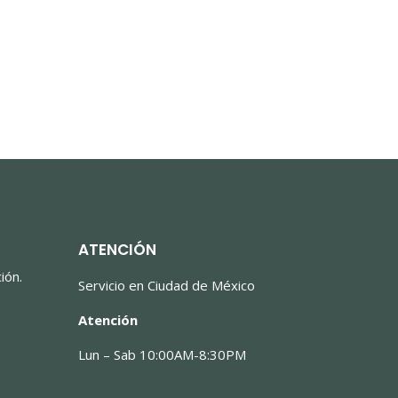
ATENCIÓN
ión.
Servicio en Ciudad de México
Atención
Lun – Sab 10:00AM-8:30PM