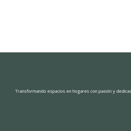
Transformando espacios en hogares con pasión y dedicac