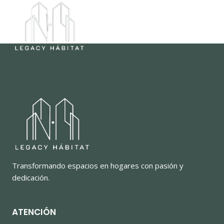
Saltar
al
contenido
Transformando espacios en hogares con pasión y
dedicación.
ATENCIÓN