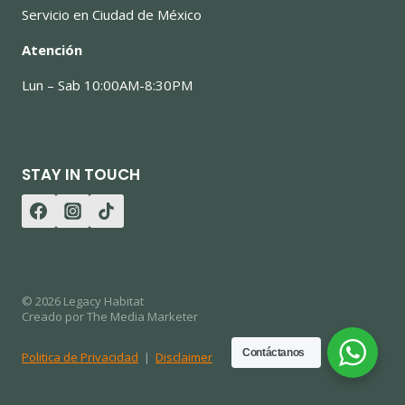
Servicio en Ciudad de México
Atención
Lun – Sab 10:00AM-8:30PM
STAY IN TOUCH
© 2026 Legacy Habitat
Creado por The Media Marketer
Contáctanos
Politica de Privacidad
|
Disclaimer