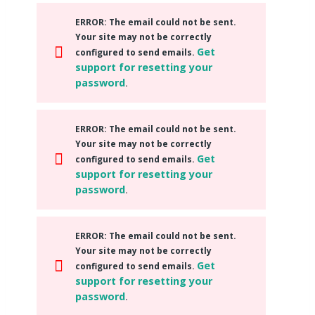
ERROR
: The email could not be sent.
Your site may not be correctly
Get
configured to send emails.
support for resetting your
password
.
ERROR
: The email could not be sent.
Your site may not be correctly
Get
configured to send emails.
support for resetting your
password
.
ERROR
: The email could not be sent.
Your site may not be correctly
Get
configured to send emails.
support for resetting your
password
.