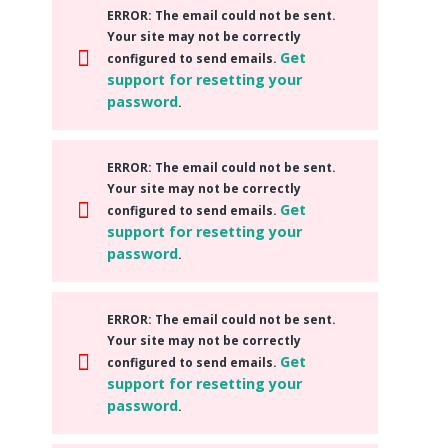
ERROR
: The email could not be sent.
Your site may not be correctly
Get
configured to send emails.
support for resetting your
password
.
ERROR
: The email could not be sent.
Your site may not be correctly
Get
configured to send emails.
support for resetting your
password
.
ERROR
: The email could not be sent.
Your site may not be correctly
Get
configured to send emails.
support for resetting your
password
.