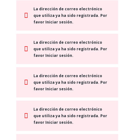
La dirección de correo electrónico
que utiliza ya ha sido registrada. Por
favor Iniciar sesión.
La dirección de correo electrónico
que utiliza ya ha sido registrada. Por
favor Iniciar sesión.
La dirección de correo electrónico
que utiliza ya ha sido registrada. Por
favor Iniciar sesión.
La dirección de correo electrónico
que utiliza ya ha sido registrada. Por
favor Iniciar sesión.