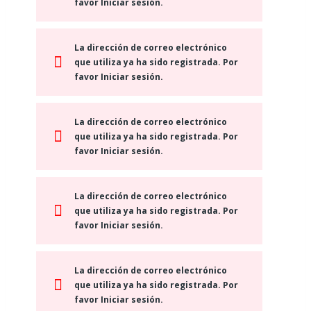
favor Iniciar sesión.
La dirección de correo electrónico
que utiliza ya ha sido registrada. Por
favor Iniciar sesión.
La dirección de correo electrónico
que utiliza ya ha sido registrada. Por
favor Iniciar sesión.
La dirección de correo electrónico
que utiliza ya ha sido registrada. Por
favor Iniciar sesión.
La dirección de correo electrónico
que utiliza ya ha sido registrada. Por
favor Iniciar sesión.