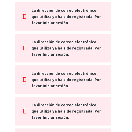
La dirección de correo electrónico
que utiliza ya ha sido registrada. Por
favor Iniciar sesión.
La dirección de correo electrónico
que utiliza ya ha sido registrada. Por
favor Iniciar sesión.
La dirección de correo electrónico
que utiliza ya ha sido registrada. Por
favor Iniciar sesión.
La dirección de correo electrónico
que utiliza ya ha sido registrada. Por
favor Iniciar sesión.