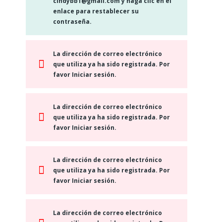
cindybb1@gmail.com y haga clic en el
enlace para restablecer su
contraseña.
La dirección de correo electrónico
que utiliza ya ha sido registrada. Por
favor Iniciar sesión.
La dirección de correo electrónico
que utiliza ya ha sido registrada. Por
favor Iniciar sesión.
La dirección de correo electrónico
que utiliza ya ha sido registrada. Por
favor Iniciar sesión.
La dirección de correo electrónico