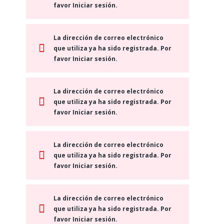
favor Iniciar sesión.
La dirección de correo electrónico
que utiliza ya ha sido registrada. Por
favor Iniciar sesión.
La dirección de correo electrónico
que utiliza ya ha sido registrada. Por
favor Iniciar sesión.
La dirección de correo electrónico
que utiliza ya ha sido registrada. Por
favor Iniciar sesión.
La dirección de correo electrónico
que utiliza ya ha sido registrada. Por
favor Iniciar sesión.