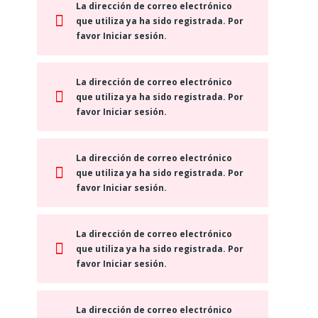
La dirección de correo electrónico
que utiliza ya ha sido registrada. Por
favor Iniciar sesión.
La dirección de correo electrónico
que utiliza ya ha sido registrada. Por
favor Iniciar sesión.
La dirección de correo electrónico
que utiliza ya ha sido registrada. Por
favor Iniciar sesión.
La dirección de correo electrónico
que utiliza ya ha sido registrada. Por
favor Iniciar sesión.
La dirección de correo electrónico