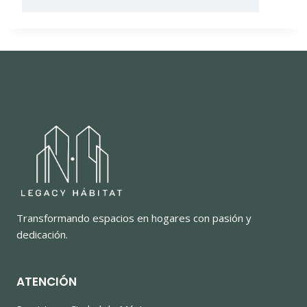
Transformando espacios en hogares con pasión y
dedicación.
ATENCIÓN