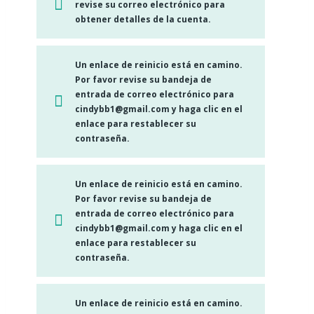
revise su correo electrónico para
obtener detalles de la cuenta.
Un enlace de reinicio está en camino.
Por favor revise su bandeja de
entrada de correo electrónico para
cindybb1@gmail.com y haga clic en el
enlace para restablecer su
contraseña.
Un enlace de reinicio está en camino.
Por favor revise su bandeja de
entrada de correo electrónico para
cindybb1@gmail.com y haga clic en el
enlace para restablecer su
contraseña.
Un enlace de reinicio está en camino.