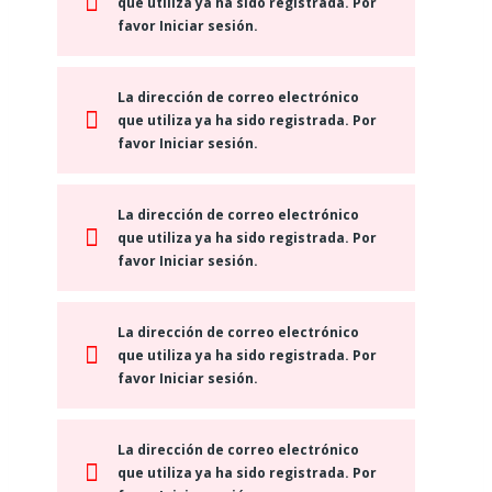
que utiliza ya ha sido registrada. Por
favor Iniciar sesión.
La dirección de correo electrónico
que utiliza ya ha sido registrada. Por
favor Iniciar sesión.
La dirección de correo electrónico
que utiliza ya ha sido registrada. Por
favor Iniciar sesión.
La dirección de correo electrónico
que utiliza ya ha sido registrada. Por
favor Iniciar sesión.
La dirección de correo electrónico
que utiliza ya ha sido registrada. Por