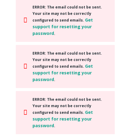
ERROR
: The email could not be sent.
Your site may not be correctly
Get
configured to send emails.
support for resetting your
password
.
ERROR
: The email could not be sent.
Your site may not be correctly
Get
configured to send emails.
support for resetting your
password
.
ERROR
: The email could not be sent.
Your site may not be correctly
Get
configured to send emails.
support for resetting your
password
.