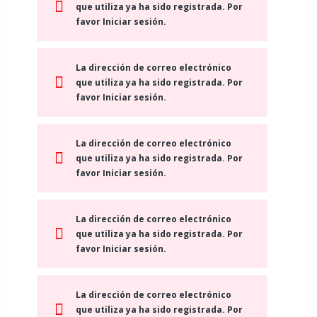
que utiliza ya ha sido registrada. Por
favor Iniciar sesión.
La dirección de correo electrónico
que utiliza ya ha sido registrada. Por
favor Iniciar sesión.
La dirección de correo electrónico
que utiliza ya ha sido registrada. Por
favor Iniciar sesión.
La dirección de correo electrónico
que utiliza ya ha sido registrada. Por
favor Iniciar sesión.
La dirección de correo electrónico
que utiliza ya ha sido registrada. Por