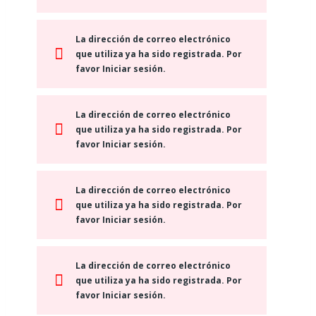
La dirección de correo electrónico
que utiliza ya ha sido registrada. Por
favor Iniciar sesión.
La dirección de correo electrónico
que utiliza ya ha sido registrada. Por
favor Iniciar sesión.
La dirección de correo electrónico
que utiliza ya ha sido registrada. Por
favor Iniciar sesión.
La dirección de correo electrónico
que utiliza ya ha sido registrada. Por
favor Iniciar sesión.