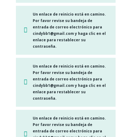
Un enlace de reinicio está en camino.
Por favor revise su bandeja de
entrada de correo electrónico para
cindybb1@gmail.com y haga clic en el
enlace para restablecer su
contraseña.
Un enlace de reinicio está en camino.
Por favor revise su bandeja de
entrada de correo electrónico para
cindybb1@gmail.com y haga clic en el
enlace para restablecer su
contraseña.
Un enlace de reinicio está en camino.
Por favor revise su bandeja de
entrada de correo electrónico para