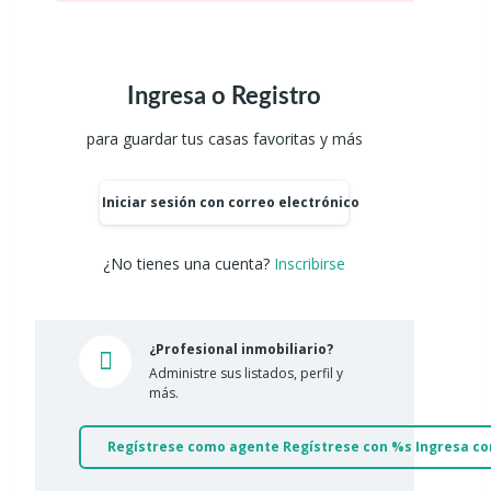
Ingresa o Registro
para guardar tus casas favoritas y más
Iniciar sesión con correo electrónico
¿No tienes una cuenta?
Inscribirse
¿Profesional inmobiliario?
Administre sus listados, perfil y
más.
Regístrese como agente Regístrese con %s Ingresa co