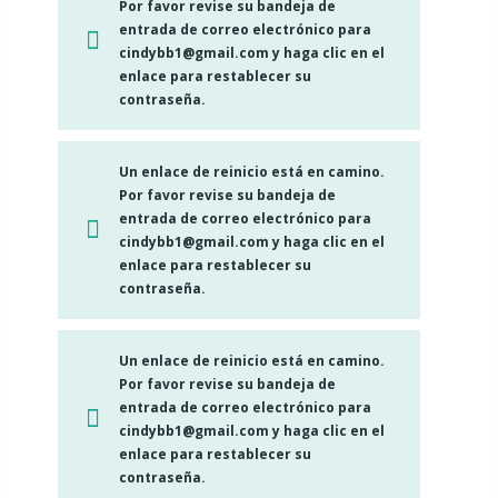
Por favor revise su bandeja de
entrada de correo electrónico para
cindybb1@gmail.com y haga clic en el
enlace para restablecer su
contraseña.
Un enlace de reinicio está en camino.
Por favor revise su bandeja de
entrada de correo electrónico para
cindybb1@gmail.com y haga clic en el
enlace para restablecer su
contraseña.
Un enlace de reinicio está en camino.
Por favor revise su bandeja de
entrada de correo electrónico para
cindybb1@gmail.com y haga clic en el
enlace para restablecer su
contraseña.