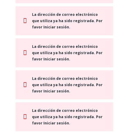
La dirección de correo electrónico
que utiliza ya ha sido registrada. Por
favor Iniciar sesión.
La dirección de correo electrónico
que utiliza ya ha sido registrada. Por
favor Iniciar sesión.
La dirección de correo electrónico
que utiliza ya ha sido registrada. Por
favor Iniciar sesión.
La dirección de correo electrónico
que utiliza ya ha sido registrada. Por
favor Iniciar sesión.