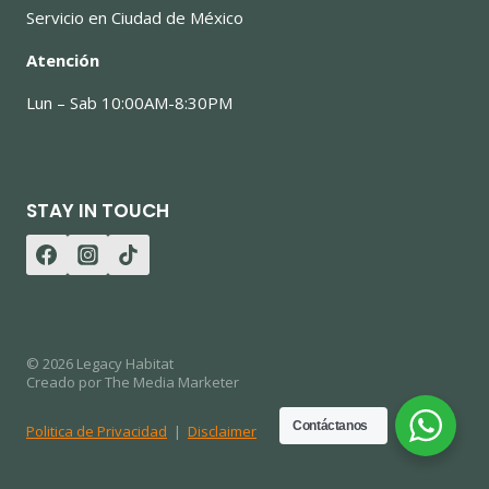
Servicio en Ciudad de México
Atención
Lun – Sab 10:00AM-8:30PM
STAY IN TOUCH
© 2026 Legacy Habitat
Creado por The Media Marketer
Contáctanos
Politica de Privacidad
|
Disclaimer