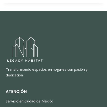
Transformando espacios en hogares con pasión y
dedicación.
ATENCIÓN
Servicio en Ciudad de México