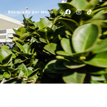
Búsqueda por Mapa