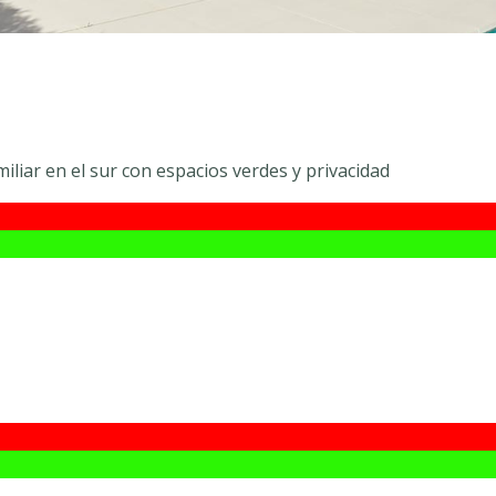
iliar en el sur con espacios verdes y privacidad