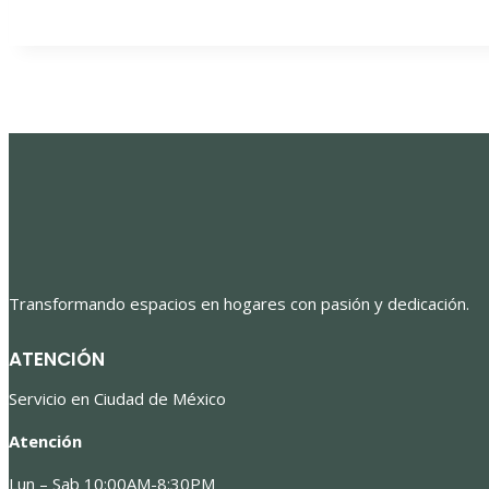
Transformando espacios en hogares con pasión y dedicación.
ATENCIÓN
Servicio en Ciudad de México
Atención
Lun – Sab 10:00AM-8:30PM