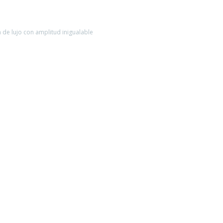
 de lujo con amplitud inigualable