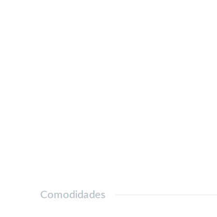
Comodidades