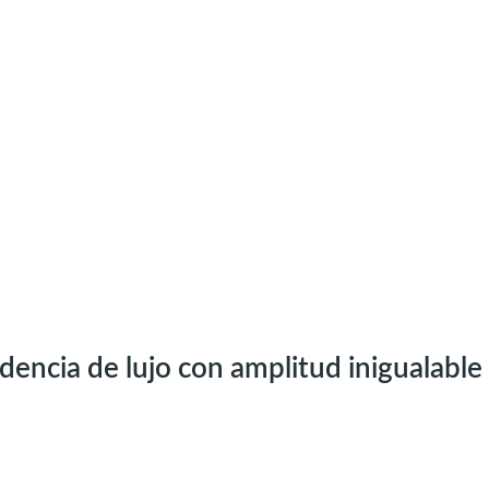
dencia de lujo con amplitud inigualable