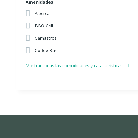
Amenidades
Alberca
BBQ Grill
Camastros
Coffee Bar
Mostrar todas las comodidades y características