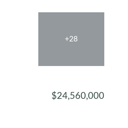
+28
$24,560,000